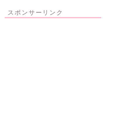
スポンサーリンク