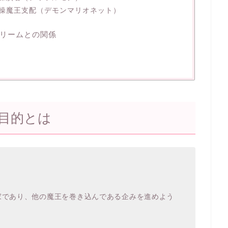
操魔王支配（デモンマリオネット）
リームとの関係
目的とは
家であり、他の魔王を巻き込んである企みを進めよう