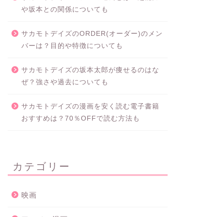
や坂本との関係についても
サカモトデイズのORDER(オーダー)のメン
バーは？目的や特徴についても
サカモトデイズの坂本太郎が痩せるのはな
ぜ？強さや過去についても
サカモトデイズの漫画を安く読む電子書籍
おすすめは？70％OFFで読む方法も
カテゴリー
映画