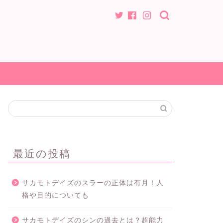
最近の投稿
サカモトデイズのスラーの正体は有月！人
格や目的についても
サカモトデイズのシンの過去とは？超能力