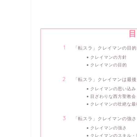
目
「転スラ」クレイマンの目的
クレイマンの方針
クレイマンの目的
「転スラ」クレイマンは最後
クレイマンの思い込み
目ざわりな西方聖教会
クレイマンの壮絶な最
「転スラ」クレイマンの強さ
クレイマンの強さ
クレイマンのスキル・