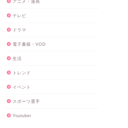
アニメ・漫画
テレビ
ドラマ
電子書籍・VOD
生活
トレンド
イベント
スポーツ選手
Youtuber